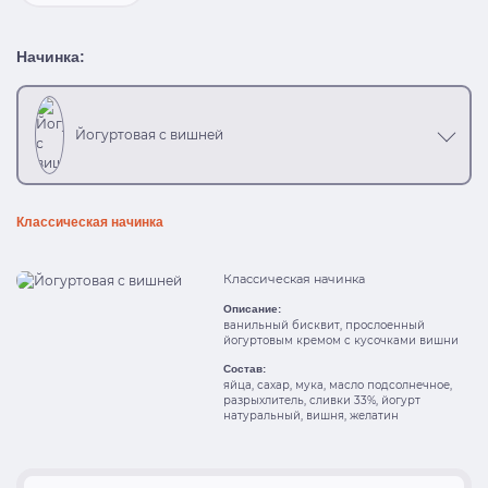
Начинка:
Йогуртовая с вишней
Классическая начинка
Классическая начинка
Описание:
ванильный бисквит, прослоенный
йогуртовым кремом с кусочками вишни
Состав:
яйца, сахар, мука, масло подсолнечное,
разрыхлитель, сливки 33%, йогурт
натуральный, вишня, желатин