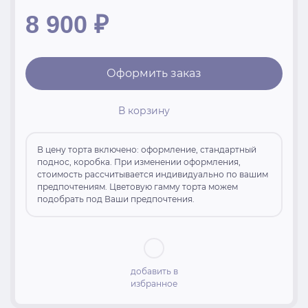
8 900
₽
Оформить заказ
В корзину
В цену торта включено: оформление, стандартный
поднос, коробка. При изменении оформления,
стоимость рассчитывается индивидуально по вашим
предпочтениям. Цветовую гамму торта можем
подобрать под Ваши предпочтения.
добавить в
избранное