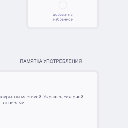
добавить в
избранное
ПАМЯТКА УПОТРЕБЛЕНИЯ
s, покрытый мастикой. Украшен сахарной
и топперами