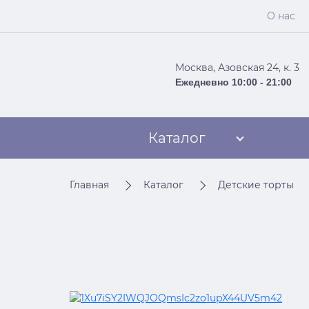
О нас
Москва, Азовская 24, к. 3
Ежедневно 10:00 - 21:00
Каталог
Главная
Каталог
Детские торты