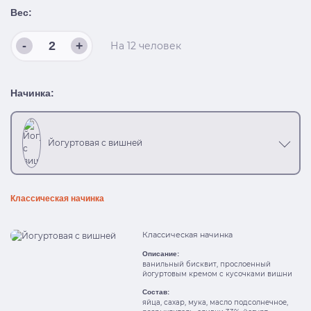
Вес:
-
+
На
12
человек
Начинка:
Йогуртовая с вишней
Классическая начинка
Классическая начинка
Описание:
ванильный бисквит, прослоенный
йогуртовым кремом с кусочками вишни
Состав:
яйца, сахар, мука, масло подсолнечное,