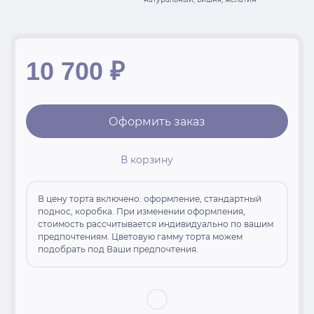
10 700
₽
Оформить заказ
В корзину
В цену торта включено: оформление, стандартный
поднос, коробка. При изменении оформления,
стоимость рассчитывается индивидуально по вашим
предпочтениям. Цветовую гамму торта можем
подобрать под Ваши предпочтения.