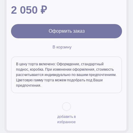
2 050
₽
Оформить заказ
В корзину
В цену торта включено: Оформдение, стандартный
поднос, коробка. При изменении оформления, стоимость
рассчитывается индивидуально по вашим предпочтениям.
Цветовую гамму торта можем подобрать под Ваши
предпочтения.
добавить в
избранное